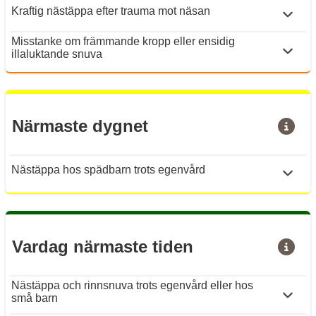
Kraftig nästäppa efter trauma mot näsan
Misstanke om främmande kropp eller ensidig
illaluktande snuva
Närmaste dygnet
Nästäppa hos spädbarn trots egenvård
Vardag närmaste tiden
Nästäppa och rinnsnuva trots egenvård eller hos
små barn